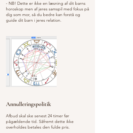
- NB! Dette er ikke en læsning af dit barns
horoskop men af jeres samspil med fokus på
dig som mor, så du bedre kan forstå og
guide dit barn i jeres relation.
Annulleringspolitik
Afbud skal ske senest 24 timer før
pågældende tid. Såfremt dette ikke
overholdes betales den fulde pris.