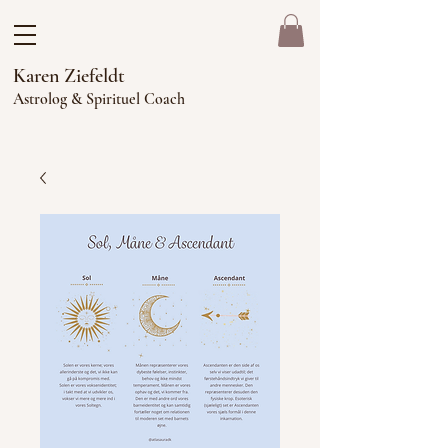
Karen Ziefeldt
Astrolog & Spirituel Coach