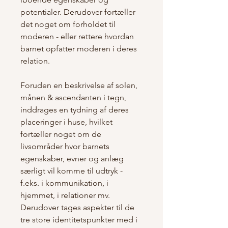
potentialer. Derudover fortæller
det noget om forholdet til
moderen - eller rettere hvordan
barnet opfatter moderen i deres
relation.
Foruden en beskrivelse af solen,
månen & ascendanten i tegn,
inddrages en tydning af deres
placeringer i huse, hvilket
fortæller noget om de
livsområder hvor barnets
egenskaber, evner og anlæg
særligt vil komme til udtryk -
f.eks. i kommunikation, i
hjemmet, i relationer mv.
Derudover tages aspekter til de
tre store identitetspunkter med i