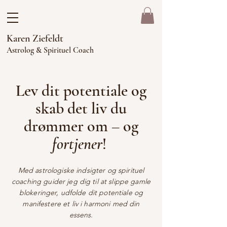
Karen Ziefeldt
Astrolog & Spirituel Coach
Lev dit potentiale og
skab det liv du
drømmer om – og
fortjener
!
Med astrologiske indsigter og spirituel
coaching guider jeg dig til at slippe gamle
blokeringer, udfolde dit potentiale og
manifestere et liv i harmoni med din
essens.