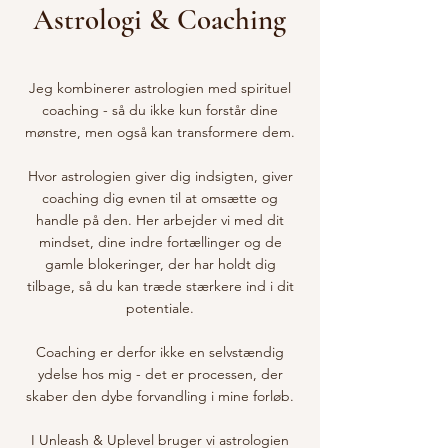
Astrologi & Coaching
Jeg kombinerer astrologien med spirituel
coaching - så du ikke kun forstår dine
mønstre, men også kan transformere dem.
Hvor astrologien giver dig indsigten, giver
coaching dig evnen til at omsætte og
handle på den. Her arbejder vi med dit
mindset, dine indre fortællinger og de
gamle blokeringer, der har holdt dig
tilbage, så du kan træde stærkere ind i dit
potentiale.
Coaching er derfor ikke en selvstændig
ydelse hos mig - det er processen, der
skaber den dybe forvandling i mine forløb.
I Unleash & Uplevel bruger vi astrologien