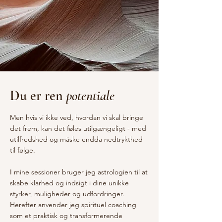
Du er ren
potentiale
Men hvis vi ikke ved, hvordan vi skal bringe
det frem, kan det føles utilgængeligt - med
utilfredshed og måske endda nedtrykthed
til følge.
I mine sessioner bruger jeg astrologien til at
skabe klarhed og indsigt i dine unikke
styrker, muligheder og udfordringer.
Herefter anvender jeg spirituel coaching
som et praktisk og transformerende