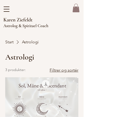
Karen Ziefeldt
Astrolog & Spirituel Coach
Start
Astrologi
Astrologi
3 produkter:
Filtrer og sortér